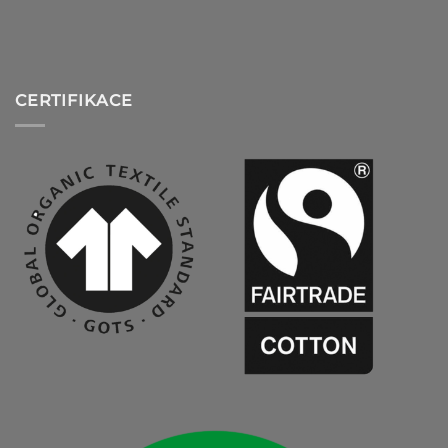
CERTIFIKACE