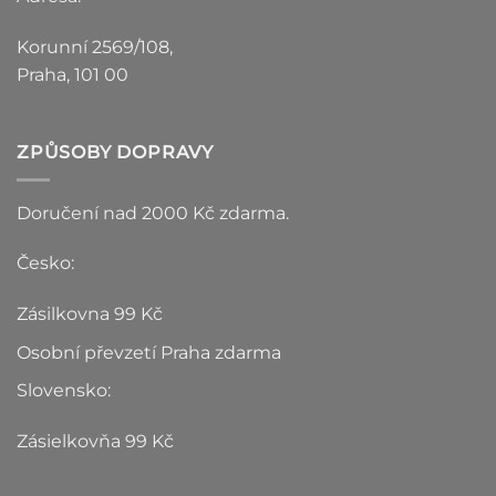
Korunní 2569/108,
Praha, 101 00
ZPŮSOBY DOPRAVY
Doručení nad 2000 Kč zdarma.
Česko:
Zásilkovna 99 Kč
Osobní převzetí Praha zdarma
Slovensko:
Zásielkovňa 99 Kč