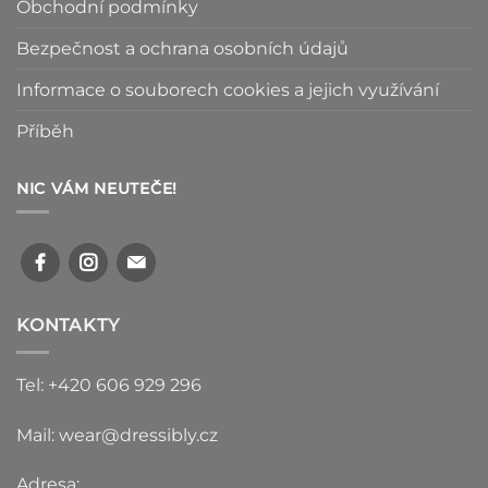
Obchodní podmínky
Bezpečnost a ochrana osobních údajů
Informace o souborech cookies a jejich využívání
Příběh
NIC VÁM NEUTEČE!
KONTAKTY
Tel: +420 606 929 296
Mail: wear@dressibly.cz
Adresa: