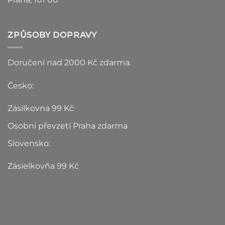
ZPŮSOBY DOPRAVY
Doručení nad 2000 Kč zdarma.
Česko:
Zásilkovna 99 Kč
Osobní převzetí Praha zdarma
Slovensko:
Zásielkovňa 99 Kč