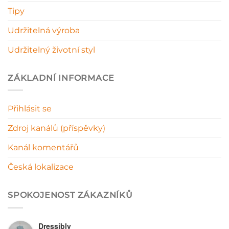
Tipy
Udržitelná výroba
Udržitelný životní styl
ZÁKLADNÍ INFORMACE
Přihlásit se
Zdroj kanálů (příspěvky)
Kanál komentářů
Česká lokalizace
SPOKOJENOST ZÁKAZNÍKŮ
Dressibly