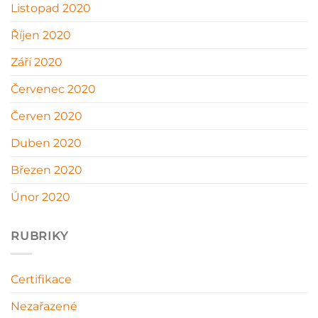
Listopad 2020
Říjen 2020
Září 2020
Červenec 2020
Červen 2020
Duben 2020
Březen 2020
Únor 2020
RUBRIKY
Certifikace
Nezařazené