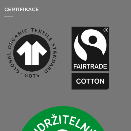
CERTIFIKACE