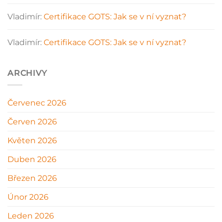
Vladimír
:
Certifikace GOTS: Jak se v ní vyznat?
Vladimír
:
Certifikace GOTS: Jak se v ní vyznat?
ARCHIVY
Červenec 2026
Červen 2026
Květen 2026
Duben 2026
Březen 2026
Únor 2026
Leden 2026