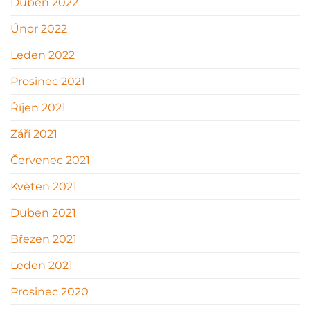
Duben 2022
Únor 2022
Leden 2022
Prosinec 2021
Říjen 2021
Září 2021
Červenec 2021
Květen 2021
Duben 2021
Březen 2021
Leden 2021
Prosinec 2020