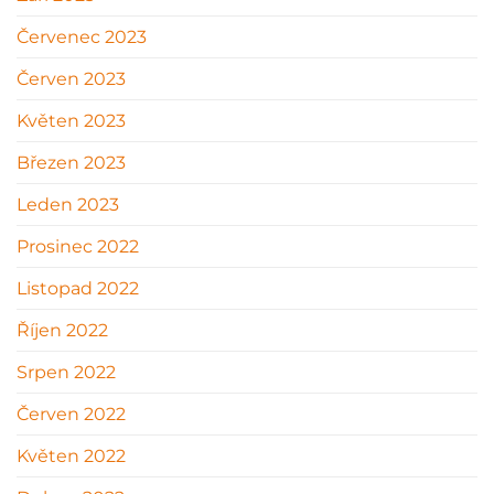
Červenec 2023
Červen 2023
Květen 2023
Březen 2023
Leden 2023
Prosinec 2022
Listopad 2022
Říjen 2022
Srpen 2022
Červen 2022
Květen 2022