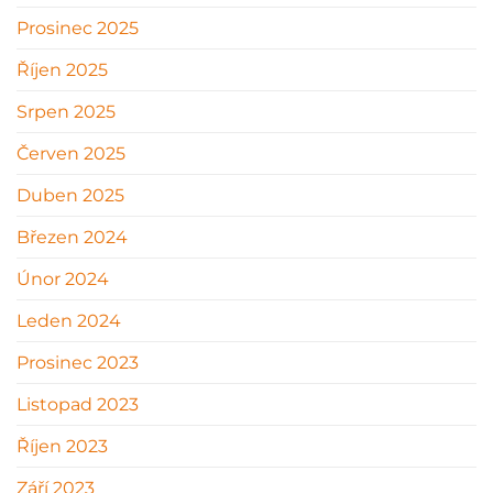
Prosinec 2025
Říjen 2025
Srpen 2025
Červen 2025
Duben 2025
Březen 2024
Únor 2024
Leden 2024
Prosinec 2023
Listopad 2023
Říjen 2023
Září 2023