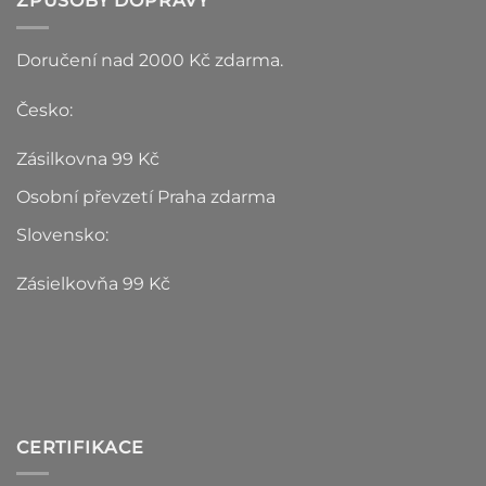
ZPŮSOBY DOPRAVY
Doručení nad 2000 Kč zdarma.
Česko:
Zásilkovna 99 Kč
Osobní převzetí Praha zdarma
Slovensko:
Zásielkovňa 99 Kč
CERTIFIKACE