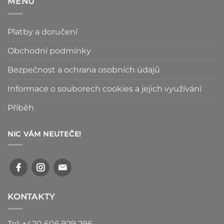
MENU
Platby a doručení
Obchodní podmínky
Bezpečnost a ochrana osobních údajů
Informace o souborech cookies a jejich využívání
Příběh
NIC VÁM NEUTEČE!
KONTAKTY
Tel: +420 606 929 296