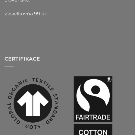
Zásielkovňa 99 Kč
CERTIFIKACE