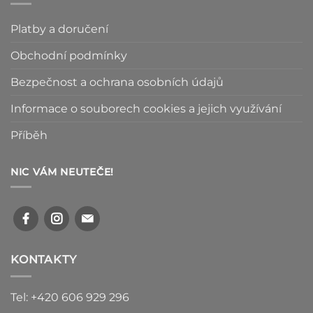
Platby a doručení
Obchodní podmínky
Bezpečnost a ochrana osobních údajů
Informace o souborech cookies a jejich využívání
Příběh
NIC VÁM NEUTEČE!
KONTAKTY
Tel: +420 606 929 296