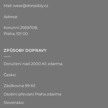
Mail: wear@dressibly.cz
Adresa:
Korunní 2569/108,
Praha, 101 00
ZPŮSOBY DOPRAVY
Doručení nad 2000 Kč zdarma.
Česko:
Zásilkovna 99 Kč
Osobní převzetí Praha zdarma
Slovensko: