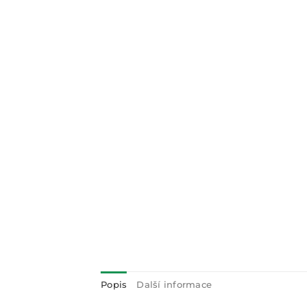
Popis
Další informace