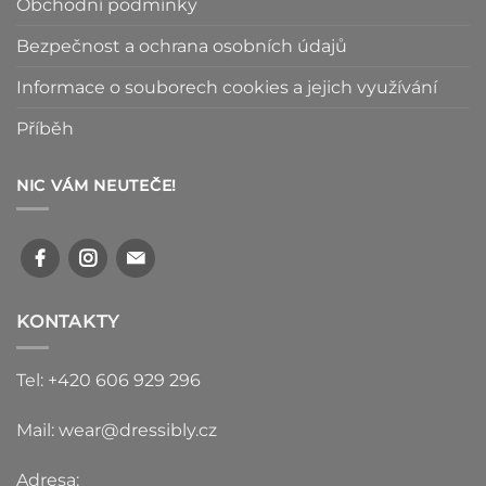
Obchodní podmínky
Bezpečnost a ochrana osobních údajů
Informace o souborech cookies a jejich využívání
Příběh
NIC VÁM NEUTEČE!
KONTAKTY
Tel: +420 606 929 296
Mail: wear@dressibly.cz
Adresa: