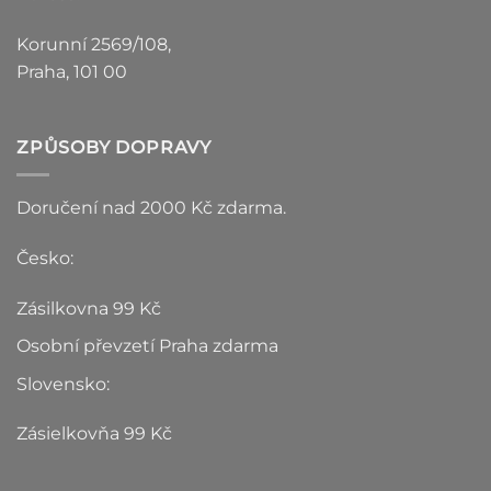
Korunní 2569/108,
Praha, 101 00
ZPŮSOBY DOPRAVY
Doručení nad 2000 Kč zdarma.
Česko:
Zásilkovna 99 Kč
Osobní převzetí Praha zdarma
Slovensko:
Zásielkovňa 99 Kč