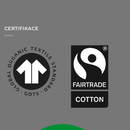
CERTIFIKACE