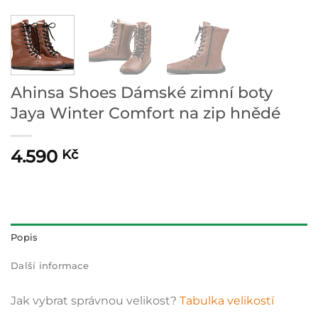
Ahinsa Shoes Dámské zimní boty
Jaya Winter Comfort na zip hnědé
4.590
Kč
Popis
Další informace
Jak vybrat správnou velikost?
Tabulka velikostí