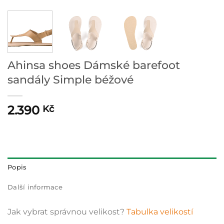
Ahinsa shoes Dámské barefoot
sandály Simple béžové
2.390
Kč
Popis
Další informace
Jak vybrat správnou velikost?
Tabulka velikostí