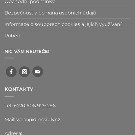
Obchodní podmínky
Bezpečnost a ochrana osobních údajů
Informace o souborech cookies a jejich využívání
Příběh
NIC VÁM NEUTEČE!
KONTAKTY
Tel: +420 606 929 296
Mail: wear@dressibly.cz
Adresa: