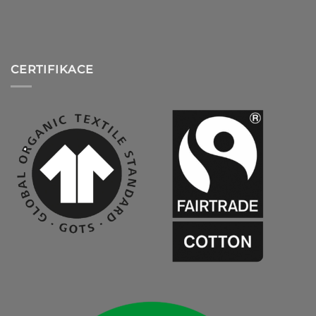
CERTIFIKACE