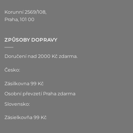
Korunní 2569/108,
Praha, 101 00
ZPŮSOBY DOPRAVY
Doručení nad 2000 Kč zdarma.
Česko:
Zásilkovna 99 Kč
Osobní převzetí Praha zdarma
Slovensko:
Zásielkovňa 99 Kč